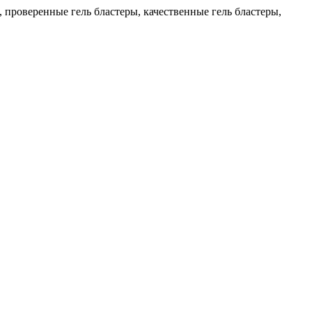
, проверенные гель бластеры, качественные гель бластеры,