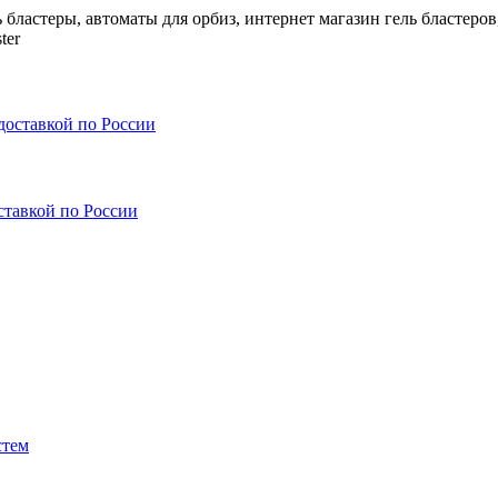
ь бластеры, автоматы для орбиз, интернет магазин гель бластеров
ter
ставкой по России