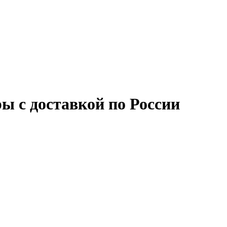
ры с доставкой по России