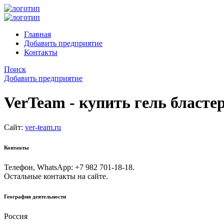
Главная
Добавить предприятие
Контакты
Поиск
Добавить предприятие
VerTeam - купить гель бласте
Сайт:
ver-team.ru
Контакты
Телефон, WhatsApp: +7 982 701-18-18.
Остальные контакты на сайте.
География деятельности
Россия