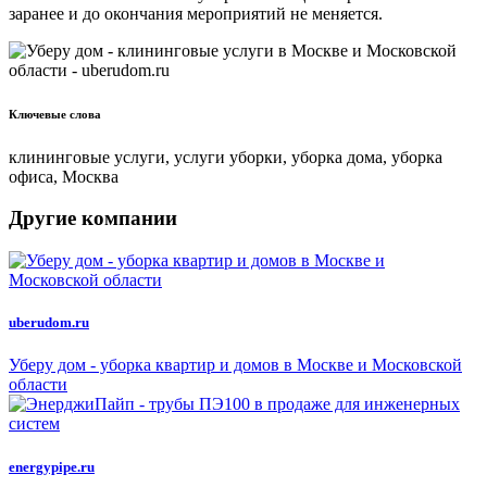
заранее и до окончания мероприятий не меняется.
Ключевые слова
клининговые услуги, услуги уборки, уборка дома, уборка
офиса, Москва
Другие компании
uberudom.ru
Уберу дом - уборка квартир и домов в Москве и Московской
области
energypipe.ru