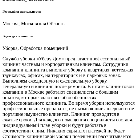
География деятельности
Москва, Московская Область
Виды деятельности
Уборка, Обработка помещений
Служба уборки «Уберу Дом» предлагает профессиональный
клининг частным и корпоративным клиентам. Сотрудники
компании клининга выполнят уборку в квартирах, коттеджах,
таунхаусах, офисах, на территориях и в парковых зонах.
Выполняем ежедневную и еженедельную уборку,
генеральную и клининг после ремонта. В штате клининговой
компании в Москве работают специалисты с большим
опытом, которые знают все об особенностях
профессионального клининга. Во время уборки используются
профессиональные препараты, не вызывающие аллергии и не
портящие имущество клиентов. Клининг проводится в
сжатые сроки. Для каждого помещения специалисты составят
индивидуальный план уборки и будут работать в
соответствии с ним. Никаких скрытых платежей не будет.
Стоимость клининговой уборки помещений рассчитывается