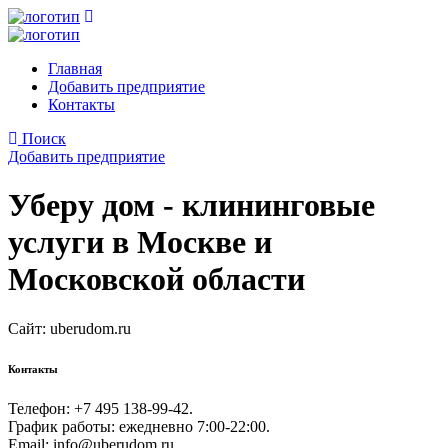
Главная
Добавить предприятие
Контакты
Поиск
Добавить предприятие
Уберу дом - клининговые
услуги в Москве и
Московской области
Сайт:
uberudom.ru
Контакты
Телефон: +7 495 138-99-42.
График работы: ежедневно 7:00-22:00.
Email: info@uberudom.ru